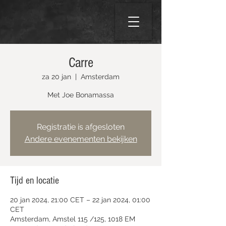
Carre
za 20 jan
  |  
Amsterdam
Met Joe Bonamassa
Registratie is afgesloten
Andere evenementen bekijken
Tijd en locatie
20 jan 2024, 21:00 CET – 22 jan 2024, 01:00
CET
Amsterdam, Amstel 115 /125, 1018 EM